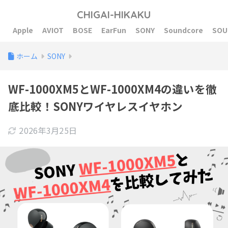
CHIGAI-HIKAKU
Apple
AVIOT
BOSE
EarFun
SONY
Soundcore
SOU
ホーム
SONY
WF-1000XM5とWF-1000XM4の違いを徹
底比較！SONYワイヤレスイヤホン
2026年3月25日