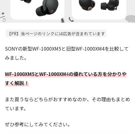
【PR】当ページのリンクには広告が含まれています
SONYの新型WF-1000XM5と旧型WF-1000XM4を比較して
みました。
WF-1000XM5とWF-1000XM
4
の優れている方を分かりや
すく解説！
また買うならどちらがおすすめなのか、その理由もまとめ
ています。
ぜひ参考にしてみてください。