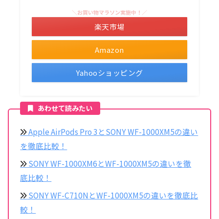
＼お買い物マラソン実施中！／
楽天市場
Amazon
Yahooショッピング
ポチップ
あわせて読みたい
Apple AirPods Pro 3とSONY WF-1000XM5の違い
を徹底比較！
SONY WF-1000XM6とWF-1000XM5の違いを徹
底比較！
SONY WF-C710NとWF-1000XM5の違いを徹底比
較！