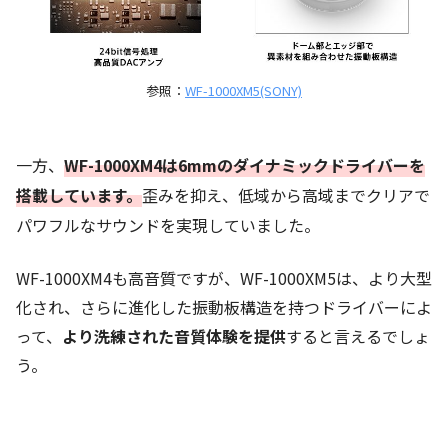
参照：
WF-1000XM5(SONY)
一方、
WF-1000XM4は6mmのダイナミックドライバーを
搭載しています。
歪みを抑え、低域から高域までクリアで
パワフルなサウンドを実現していました。
WF-1000XM4も高音質ですが、WF-1000XM5は、より大型
化され、さらに進化した振動板構造を持つドライバーによ
って、
より洗練された音質体験を提供
すると言えるでしょ
う。