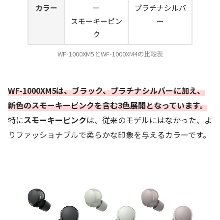
カラー
ー
プラチナシルバ
スモーキーピン
ー
ク
WF-1000XM5とWF-1000XM4の比較表
WF-1000XM5は、ブラック、プラチナシルバーに加え、
新色のスモーキーピンクを含む3色展開となっています。
特に
スモーキーピンク
は、従来のモデルにはなかった、よ
りファッショナブルで柔らかな印象を与えるカラーです。