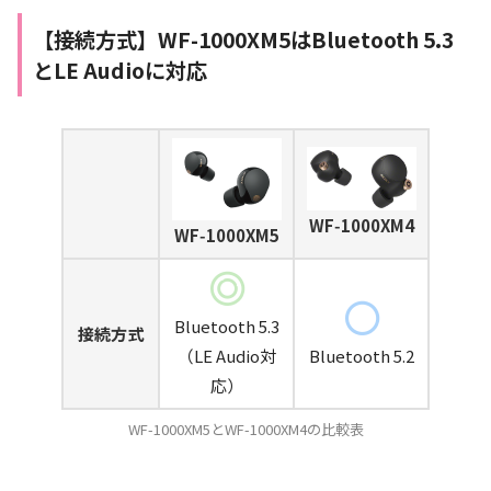
【接続方式】
WF-1000XM5はBluetooth 5.3
とLE Audioに対応
WF‑1000XM4
WF‑1000XM5
Bluetooth 5.3
接続方式
（LE Audio対
Bluetooth 5.2
応）
WF-1000XM5とWF-1000XM4の比較表