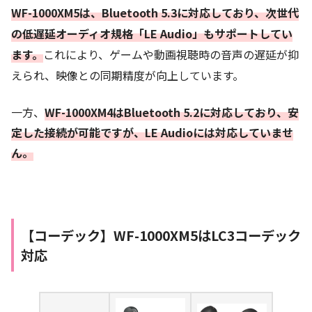
WF-1000XM5は、Bluetooth 5.3に対応しており、次世代
の低遅延オーディオ規格「LE Audio」もサポートしてい
ます。
これにより、ゲームや動画視聴時の音声の遅延が抑
えられ、映像との同期精度が向上しています。
一方、
WF-1000XM4はBluetooth 5.2に対応しており、安
定した接続が可能ですが、LE Audioには対応していませ
ん。
【コーデック】
WF-1000XM5は
LC3コーデック
対応