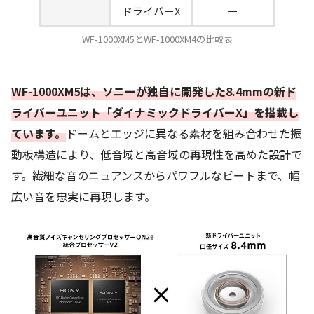
ドライバーX
ー
WF-1000XM5とWF-1000XM4の比較表
WF-1000XM5は、ソニーが独自に開発した8.4mmの新ド
ライバーユニット「ダイナミックドライバーX」を搭載し
ています。
ドームとエッジに異なる素材を組み合わせた振
動板構造により、低音域と高音域の再現性を高めた設計で
す。繊細な音のニュアンスからパワフルなビートまで、幅
広い音を忠実に再現します。