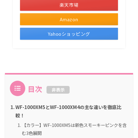
楽天市場
Amazon
Yahooショッピング
ポチップ
目次
非表示
WF-1000XM5とWF-1000XM4の主な違いを徹底比
較！
【カラー】WF-1000XM5は新色スモーキーピンクを含
む3色展開