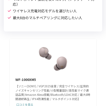
応）
ワイヤレス充電対応モデルを選びたい人
最大8台のマルチペアリングに対応したい人
WF-1000XM5
【ソニー(SONY) / VGP2025金賞 / 完全ワイヤレス/圧倒的
ノイズキャンセリング性能/小型軽量設計/高性能マイク通
話品質/Amazon Alexa搭載/Bluetooth/LDAC対応 / 最大8時
間連続再生 / IPX4防滴性能 / マルチポイント対応】
口コミを見る