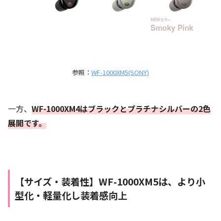
参照：
WF-1000XM5(SONY)
一方、
WF-1000XM4はブラックとプラチナシルバーの2色
展開です。
【サイズ・装着性】
WF-1000XM5は、より小
型化・軽量化し装着感向上