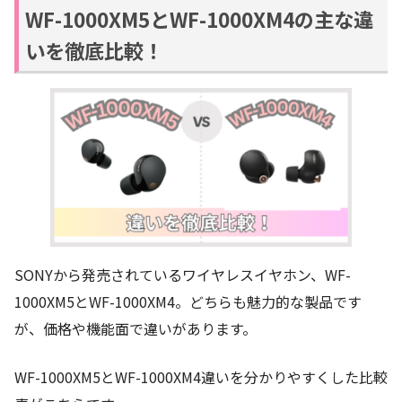
WF-1000XM5とWF-1000XM4の主な違
いを徹底比較！
SONYから発売されているワイヤレスイヤホン、WF-
1000XM5とWF-1000XM4。どちらも魅力的な製品です
が、価格や機能面で違いがあります。
WF-1000XM5とWF-1000XM4違いを分かりやすくした比較