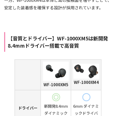
一方、WF-1000XM4は本体と耳の接触面を増やすことで、
安定した装着感を確保する設計が採用されています。
【音質とドライバー】
WF-1000XM5は新開発
8.4mmドライバー搭載で高音質
WF‑1000XM4
WF‑1000XM5
新開発8.4mm
6mm ダイナミ
ドライバー
ダイナミック
ックドライバ