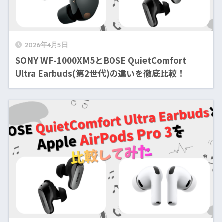
2026年4月5日
SONY WF-1000XM5とBOSE QuietComfort
Ultra Earbuds(第2世代)の違いを徹底比較！