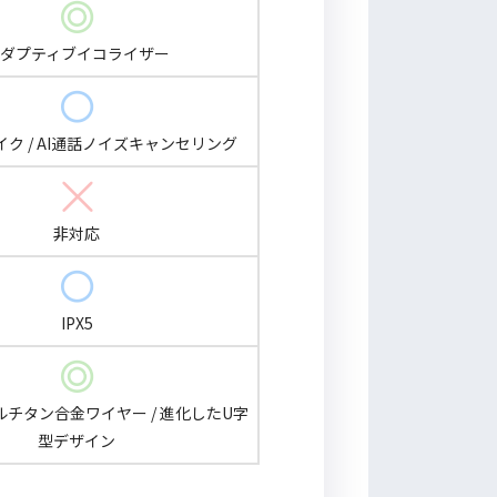
ダプティブイコライザー
ク / AI通話ノイズキャンセリング
非対応
IPX5
ルチタン合金ワイヤー / 進化したU字
型デザイン