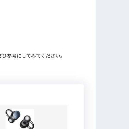
ぜひ参考にしてみてください。