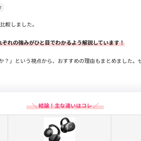
す
2を徹底比較しました。
 UU2のそれぞれの強みがひと目でわかるよう解説しています！
か？」という視点から、おすすめの理由もまとめました。
＼ 結論！主な違いはコレ ／