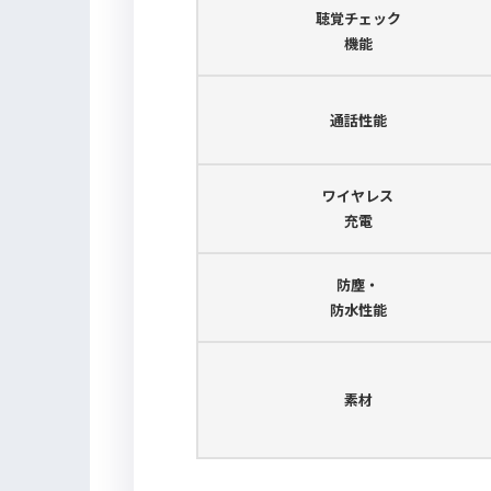
聴覚チェック
機能
通話性能
ワイヤレス
充電
防塵・
防水性能
素材