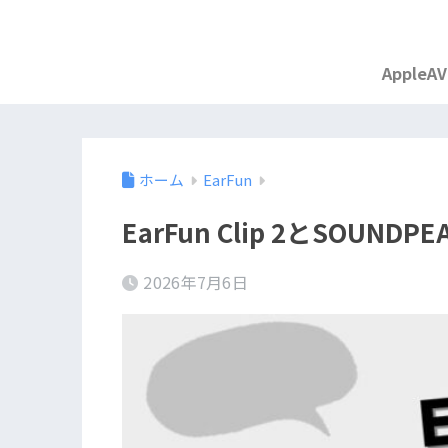
Apple
AV
ホーム
EarFun
EarFun Clip 2とSOUN
2026年7月6日