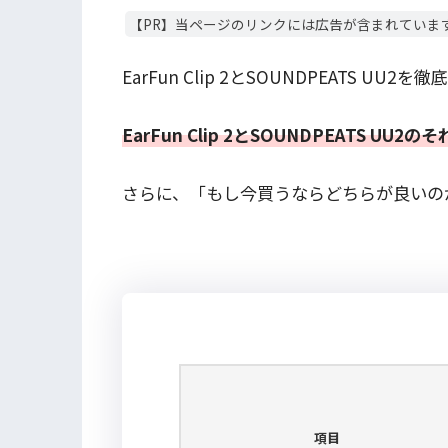
【PR】当ページのリンクには広告が含まれていま
EarFun Clip 2とSOUNDPEATS UU
EarFun Clip 2とSOUNDPEATS
さらに、「もし今買うならどちらが良いの
項目